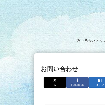
おうちモンテッ
お問い合わせ
X
Facebook
はてブ