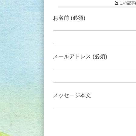
この記事
お名前 (必須)
メールアドレス (必須)
メッセージ本文